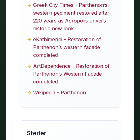
Greek City Times - Parthenon’s
western pediment restored after
220 years as Acropolis unveils
historic new look
eKathimerini - Restoration of
Parthenon’s western facade
completed
ArtDependence - Restoration of
Parthenon’s Western Facade
completed
Wikipedia - Parthenon
Steder