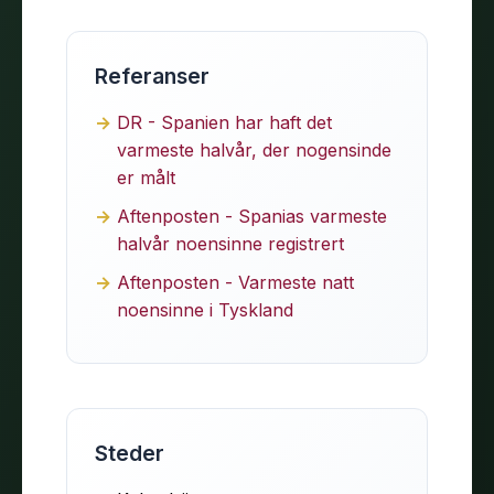
Referanser
DR - Spanien har haft det
varmeste halvår, der nogensinde
er målt
Aftenposten - Spanias varmeste
halvår noensinne registrert
Aftenposten - Varmeste natt
noensinne i Tyskland
Steder