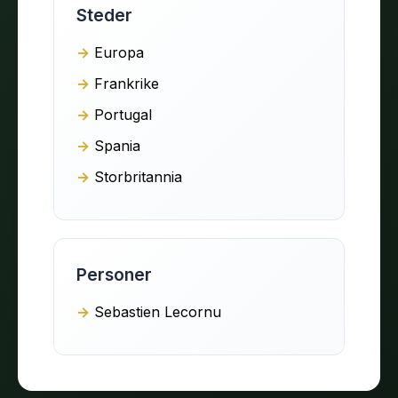
Steder
Europa
Frankrike
Portugal
Spania
Storbritannia
Personer
Sebastien Lecornu