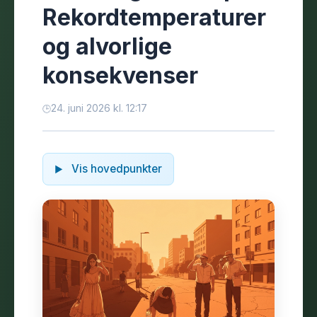
Rekordtemperaturer
og alvorlige
konsekvenser
24. juni 2026 kl. 12:17
Vis hovedpunkter