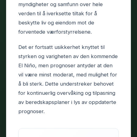
myndigheter og samfunn over hele
verden til å iverksette tiltak for å
beskytte liv og eiendom mot de
forventede værforstyrrelsene.
Det er fortsatt usikkerhet knyttet til
styrken og varigheten av den kommende
El Niño, men prognoser antyder at den
vil være minst moderat, med mulighet for
å bli sterk. Dette understreker behovet
for kontinuerlig overvåking og tilpasning
av beredskapsplaner i lys av oppdaterte
prognoser.