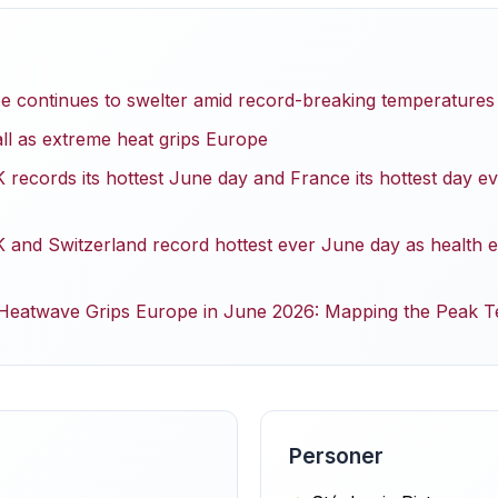
 continues to swelter amid record-breaking temperatures
l as extreme heat grips Europe
 records its hottest June day and France its hottest day e
 and Switzerland record hottest ever June day as health 
Heatwave Grips Europe in June 2026: Mapping the Peak 
Personer