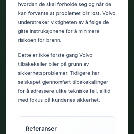
hvordan de skal forholde seg og når de
kan forvente at problemet blir løst. Volvo
understreker viktigheten av å følge de
gitte instruksjonene for å minimere
risikoen for brann.
Dette er ikke første gang Volvo
tilbakekaller biler på grunn av
sikkerhetsproblemer. Tidligere har
selskapet gjennomført tilbakekallinger
for å adressere ulike tekniske feil, alltid
med fokus på kundenes sikkerhet.
Referanser