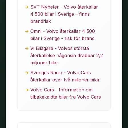
SVT Nyheter - Volvo återkallar
4 500 bilar i Sverige – finns
brandrisk
Omni - Volvo återkallar 4 500
bilar i Sverige - risk för brand
Vi Bilägare - Volvos största
återkallelse någonsin drabbar 2,2
miljoner bilar
Sveriges Radio - Volvo Cars
återkallar över två miljoner bilar
Volvo Cars - Information om
tilbakekaldte biler fra Volvo Cars