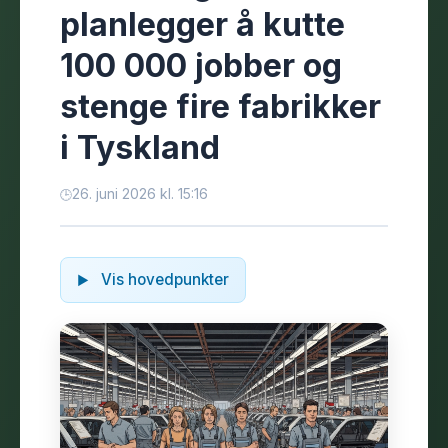
planlegger å kutte
100 000 jobber og
stenge fire fabrikker
i Tyskland
26. juni 2026 kl. 15:16
Vis hovedpunkter