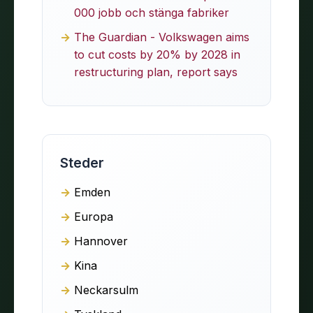
000 jobb och stänga fabriker
The Guardian - Volkswagen aims
to cut costs by 20% by 2028 in
restructuring plan, report says
Steder
Emden
Europa
Hannover
Kina
Neckarsulm