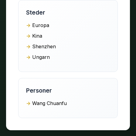
Steder
Europa
Kina
Shenzhen
Ungarn
Personer
Wang Chuanfu