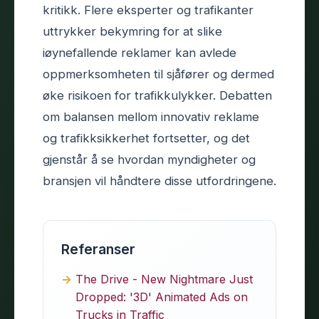
kritikk. Flere eksperter og trafikanter
uttrykker bekymring for at slike
iøynefallende reklamer kan avlede
oppmerksomheten til sjåfører og dermed
øke risikoen for trafikkulykker. Debatten
om balansen mellom innovativ reklame
og trafikksikkerhet fortsetter, og det
gjenstår å se hvordan myndigheter og
bransjen vil håndtere disse utfordringene.
Referanser
The Drive - New Nightmare Just
Dropped: '3D' Animated Ads on
Trucks in Traffic