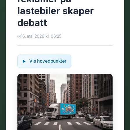
lastebiler skaper
debatt
16. mai 2026 kl. 06:25
Vis hovedpunkter