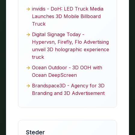
invidis - DoH: LED Truck Media
Launches 3D Mobile Billboard
Truck
Digital Signage Today -
Hypervsn, Firefly, Flo Advertising
unveil 3D holographic experience
truck
Ocean Outdoor - 3D OOH with
Ocean DeepScreen
Brandspace3D - Agency for 3D
Branding and 3D Advertisement
Steder