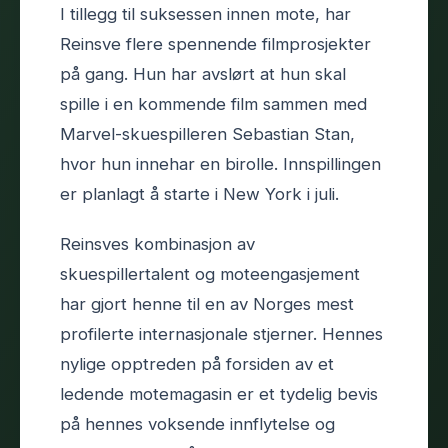
I tillegg til suksessen innen mote, har
Reinsve flere spennende filmprosjekter
på gang. Hun har avslørt at hun skal
spille i en kommende film sammen med
Marvel-skuespilleren Sebastian Stan,
hvor hun innehar en birolle. Innspillingen
er planlagt å starte i New York i juli.
Reinsves kombinasjon av
skuespillertalent og moteengasjement
har gjort henne til en av Norges mest
profilerte internasjonale stjerner. Hennes
nylige opptreden på forsiden av et
ledende motemagasin er et tydelig bevis
på hennes voksende innflytelse og