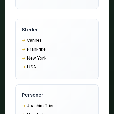
Steder
Cannes
Frankrike
New York
USA
Personer
Joachim Trier