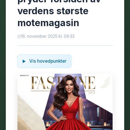
verdens største
motemagasin
16. november 2025 kl. 09:33
Vis hovedpunkter