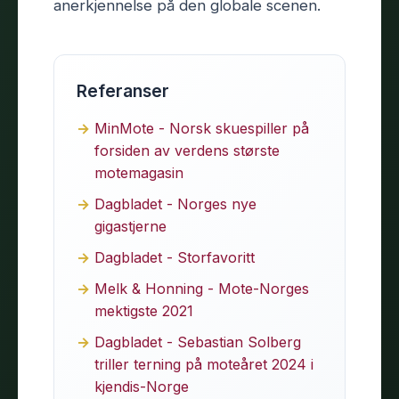
anerkjennelse på den globale scenen.
Referanser
MinMote - Norsk skuespiller på
forsiden av verdens største
motemagasin
Dagbladet - Norges nye
gigastjerne
Dagbladet - Storfavoritt
Melk & Honning - Mote-Norges
mektigste 2021
Dagbladet - Sebastian Solberg
triller terning på moteåret 2024 i
kjendis-Norge