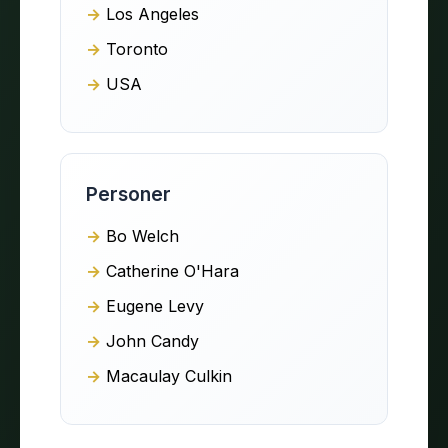
Los Angeles
Toronto
USA
Personer
Bo Welch
Catherine O'Hara
Eugene Levy
John Candy
Macaulay Culkin