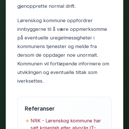
gjenopprette normal drift.
Lørenskog kommune oppfordrer
innbyggerne til å være oppmerksomme
på eventuelle uregelmessigheter i
kommunens tjenester og melde fra
dersom de oppdager noe unormalt.
Kommunen vil fortløpende informere om
utviklingen og eventuelle tiltak som
iverksettes.
Referanser
NRK - Lørenskog kommune har
satt krisestab etter alvorlig IT-