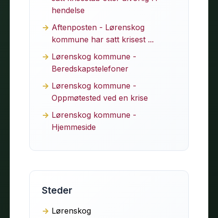
hendelse
Aftenposten - Lørenskog
kommune har satt krisest ...
Lørenskog kommune -
Beredskapstelefoner
Lørenskog kommune -
Oppmøtested ved en krise
Lørenskog kommune -
Hjemmeside
Steder
Lørenskog