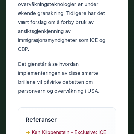
overvåkningsteknologier er under
økende granskning. Tidligere har det
vært forslag om å forby bruk av
ansiktsgjenkjenning av
immigrasjonsmyndigheter som ICE og
CBP.
Det gjenstår å se hvordan
implementeringen av disse smarte
brillene vil påvirke debatten om
personvern og overvåkning i USA.
Referanser
Ken Klippenstein - Exclusive: ICE