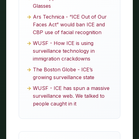
Glasses
Ars Technica - “ICE Out of Our
Faces Act” would ban ICE and
CBP use of facial recognition
WUSF - How ICE is using
surveillance technology in
immigration crackdowns
The Boston Globe - ICE’s
growing surveillance state
WUSF - ICE has spun a massive
surveillance web. We talked to
people caught in it