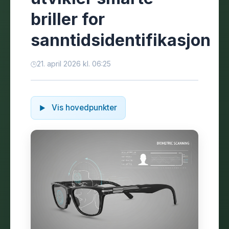
briller for
sanntidsidentifikasjon
21. april 2026 kl. 06:25
Vis hovedpunkter