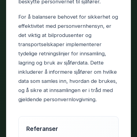
beskytte personvernet til sjåfører.
For å balansere behovet for sikkerhet og
effektivitet med personvernhensyn, er
det viktig at bilprodusenter og
transportselskaper implementerer
tydelige retningslinjer for innsamling,
lagring og bruk av sjåførdata. Dette
inkluderer å informere sjåfører om hvilke
data som samles inn, hvordan de brukes,
og å sikre at innsamlingen er i tråd med
gjeldende personvernlovgivning.
Referanser