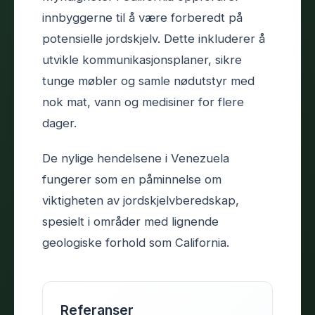
innbyggerne til å være forberedt på
potensielle jordskjelv. Dette inkluderer å
utvikle kommunikasjonsplaner, sikre
tunge møbler og samle nødutstyr med
nok mat, vann og medisiner for flere
dager.
De nylige hendelsene i Venezuela
fungerer som en påminnelse om
viktigheten av jordskjelvberedskap,
spesielt i områder med lignende
geologiske forhold som California.
Referanser