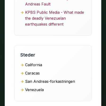
Andreas Fault
KPBS Public Media - What made
the deadly Venezuelan
earthquakes different
Steder
California
Caracas
San Andreas-forkastningen
Venezuela