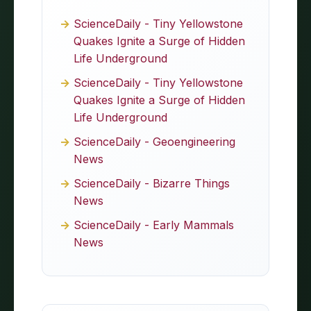
ScienceDaily - Tiny Yellowstone
Quakes Ignite a Surge of Hidden
Life Underground
ScienceDaily - Tiny Yellowstone
Quakes Ignite a Surge of Hidden
Life Underground
ScienceDaily - Geoengineering
News
ScienceDaily - Bizarre Things
News
ScienceDaily - Early Mammals
News