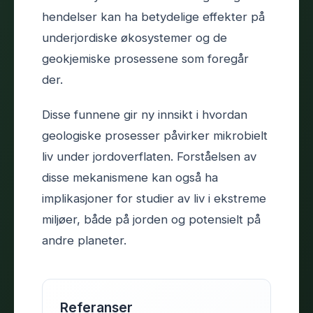
hendelser kan ha betydelige effekter på
underjordiske økosystemer og de
geokjemiske prosessene som foregår
der.
Disse funnene gir ny innsikt i hvordan
geologiske prosesser påvirker mikrobielt
liv under jordoverflaten. Forståelsen av
disse mekanismene kan også ha
implikasjoner for studier av liv i ekstreme
miljøer, både på jorden og potensielt på
andre planeter.
Referanser