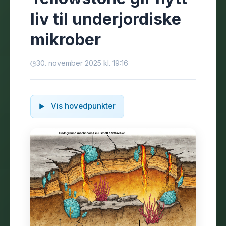
liv til underjordiske
mikrober
30. november 2025 kl. 19:16
Vis hovedpunkter