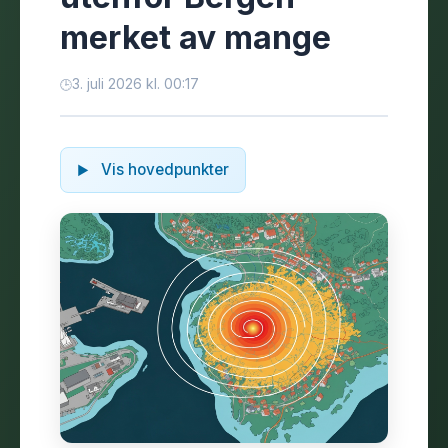
merket av mange
3. juli 2026 kl. 00:17
Vis hovedpunkter