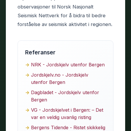
observasjoner til Norsk Nasjonalt
Seismisk Nettverk for å bidra til bedre
forståelse av seismisk aktivitet i regionen.
Referanser
NRK - Jordskjelv utenfor Bergen
Jordskjelv.no - Jordskjelv
utenfor Bergen
Dagbladet - Jordskjelv utenfor
Bergen
VG - Jordskjelvet i Bergen: – Det
var en veldig uvanlig risting
Bergens Tidende - Ristet skikkelig