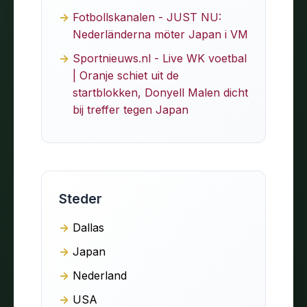
Fotbollskanalen - JUST NU:
Nederländerna möter Japan i VM
Sportnieuws.nl - Live WK voetbal
| Oranje schiet uit de
startblokken, Donyell Malen dicht
bij treffer tegen Japan
Steder
Dallas
Japan
Nederland
USA