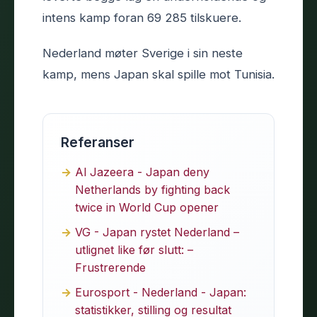
intens kamp foran 69 285 tilskuere.
Nederland møter Sverige i sin neste
kamp, mens Japan skal spille mot Tunisia.
Referanser
Al Jazeera - Japan deny
Netherlands by fighting back
twice in World Cup opener
VG - Japan rystet Nederland –
utlignet like før slutt: –
Frustrerende
Eurosport - Nederland - Japan:
statistikker, stilling og resultat