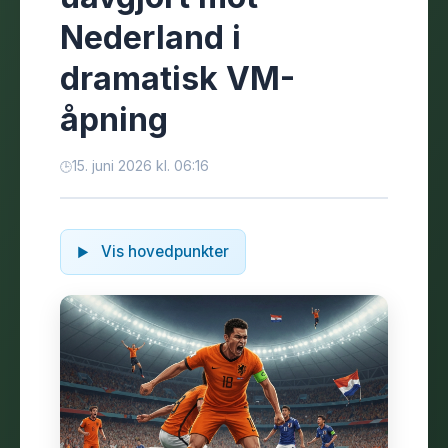
Nederland i
dramatisk VM-
åpning
15. juni 2026 kl. 06:16
Vis hovedpunkter