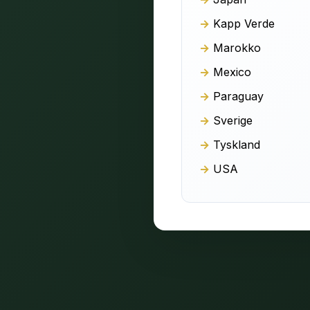
Kapp Verde
Marokko
Mexico
Paraguay
Sverige
Tyskland
USA