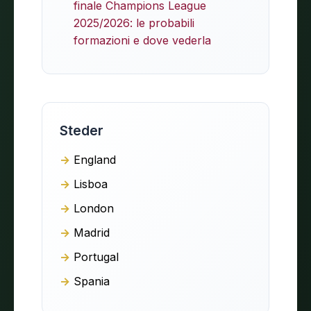
finale Champions League
2025/2026: le probabili
formazioni e dove vederla
Steder
England
Lisboa
London
Madrid
Portugal
Spania