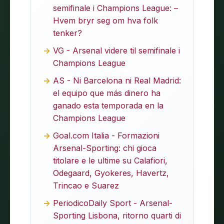
semifinale i Champions League: –
Hvem bryr seg om hva folk
tenker?
VG - Arsenal videre til semifinale i
Champions League
AS - Ni Barcelona ni Real Madrid:
el equipo que más dinero ha
ganado esta temporada en la
Champions League
Goal.com Italia - Formazioni
Arsenal-Sporting: chi gioca
titolare e le ultime su Calafiori,
Odegaard, Gyokeres, Havertz,
Trincao e Suarez
PeriodicoDaily Sport - Arsenal-
Sporting Lisbona, ritorno quarti di