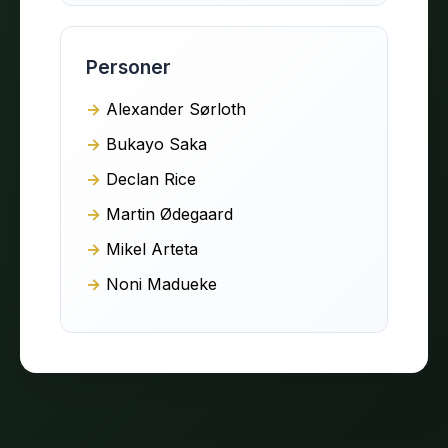
Personer
Alexander Sørloth
Bukayo Saka
Declan Rice
Martin Ødegaard
Mikel Arteta
Noni Madueke