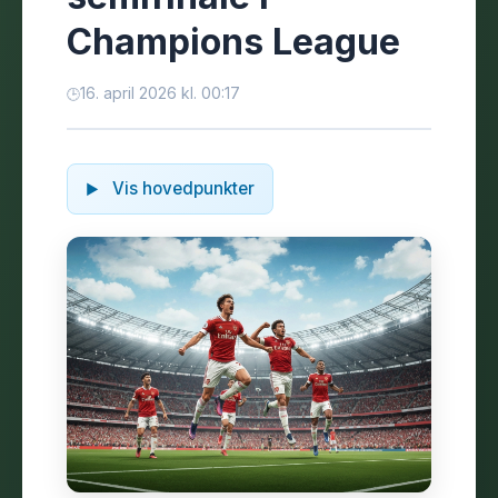
Champions League
16. april 2026 kl. 00:17
Vis hovedpunkter