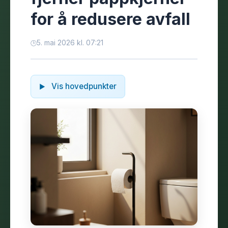
for å redusere avfall
5. mai 2026 kl. 07:21
Vis hovedpunkter