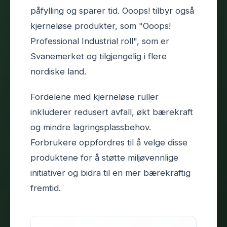
påfylling og sparer tid. Ooops! tilbyr også
kjerneløse produkter, som "Ooops!
Professional Industrial roll", som er
Svanemerket og tilgjengelig i flere
nordiske land.
Fordelene med kjerneløse ruller
inkluderer redusert avfall, økt bærekraft
og mindre lagringsplassbehov.
Forbrukere oppfordres til å velge disse
produktene for å støtte miljøvennlige
initiativer og bidra til en mer bærekraftig
fremtid.