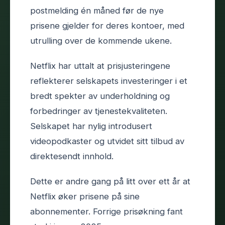
postmelding én måned før de nye
prisene gjelder for deres kontoer, med
utrulling over de kommende ukene.
Netflix har uttalt at prisjusteringene
reflekterer selskapets investeringer i et
bredt spekter av underholdning og
forbedringer av tjenestekvaliteten.
Selskapet har nylig introdusert
videopodkaster og utvidet sitt tilbud av
direktesendt innhold.
Dette er andre gang på litt over ett år at
Netflix øker prisene på sine
abonnementer. Forrige prisøkning fant