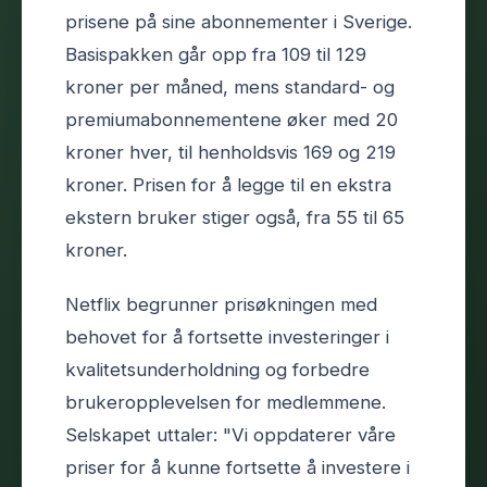
prisene på sine abonnementer i Sverige.
Basispakken går opp fra 109 til 129
kroner per måned, mens standard- og
premiumabonnementene øker med 20
kroner hver, til henholdsvis 169 og 219
kroner. Prisen for å legge til en ekstra
ekstern bruker stiger også, fra 55 til 65
kroner.
Netflix begrunner prisøkningen med
behovet for å fortsette investeringer i
kvalitetsunderholdning og forbedre
brukeropplevelsen for medlemmene.
Selskapet uttaler: "Vi oppdaterer våre
priser for å kunne fortsette å investere i