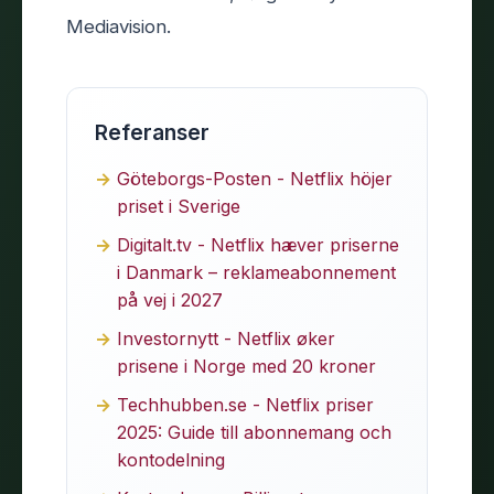
Mediavision.
Referanser
Göteborgs-Posten - Netflix höjer
priset i Sverige
Digitalt.tv - Netflix hæver priserne
i Danmark – reklameabonnement
på vej i 2027
Investornytt - Netflix øker
prisene i Norge med 20 kroner
Techhubben.se - Netflix priser
2025: Guide till abonnemang och
kontodelning