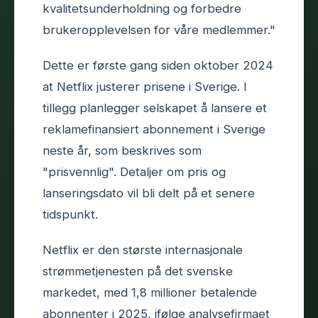
kvalitetsunderholdning og forbedre
brukeropplevelsen for våre medlemmer."
Dette er første gang siden oktober 2024
at Netflix justerer prisene i Sverige. I
tillegg planlegger selskapet å lansere et
reklamefinansiert abonnement i Sverige
neste år, som beskrives som
"prisvennlig". Detaljer om pris og
lanseringsdato vil bli delt på et senere
tidspunkt.
Netflix er den største internasjonale
strømmetjenesten på det svenske
markedet, med 1,8 millioner betalende
abonnenter i 2025, ifølge analysefirmaet