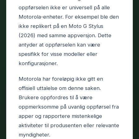
oppførselen ikke er universell på alle
Motorola-enheter. For eksempel ble den
ikke replikert på en Moto G Stylus
(2026) med samme appversjon. Dette
antyder at oppførselen kan være
spesifikk for visse modeller eller
konfigurasjoner.
Motorola har foreløpig ikke gitt en
offisiell uttalelse om denne saken.
Brukere oppfordres til å være
oppmerksomme på uvanlig oppførsel fra
apper og rapportere mistenkelige
aktiviteter til produsenten eller relevante
myndigheter.