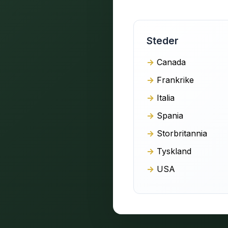
Steder
Canada
Frankrike
Italia
Spania
Storbritannia
Tyskland
USA