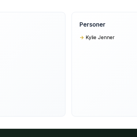
Personer
Kylie Jenner