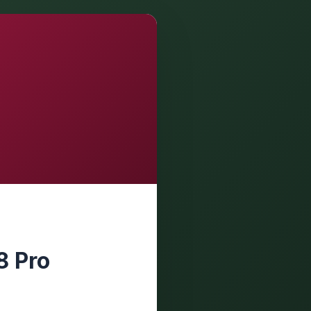
8 Pro