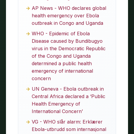
AP News - WHO declares global
health emergency over Ebola
outbreak in Congo and Uganda
WHO - Epidemic of Ebola
Disease caused by Bundibugyo
virus in the Democratic Republic
of the Congo and Uganda
determined a public health
emergency of international
concern
UN Geneva - Ebola outbreak in
Central Africa declared a ‘Public
Health Emergency of
International Concern’
VG - WHO slår alarm: Erklærer
Ebola-utbrudd som internasjonal