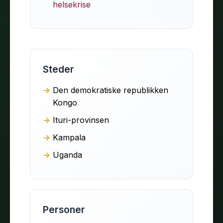
helsekrise
Steder
Den demokratiske republikken
Kongo
Ituri-provinsen
Kampala
Uganda
Personer