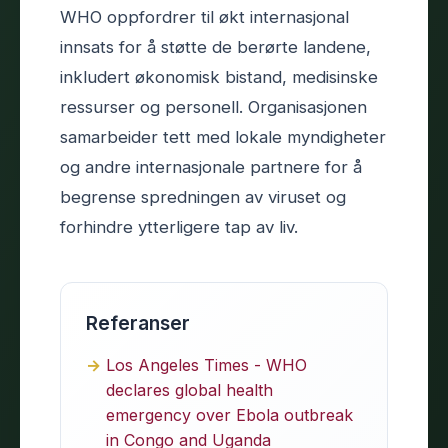
WHO oppfordrer til økt internasjonal
innsats for å støtte de berørte landene,
inkludert økonomisk bistand, medisinske
ressurser og personell. Organisasjonen
samarbeider tett med lokale myndigheter
og andre internasjonale partnere for å
begrense spredningen av viruset og
forhindre ytterligere tap av liv.
Referanser
Los Angeles Times - WHO
declares global health
emergency over Ebola outbreak
in Congo and Uganda