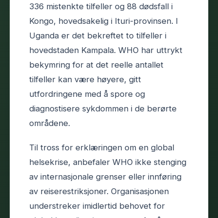
336 mistenkte tilfeller og 88 dødsfall i
Kongo, hovedsakelig i Ituri-provinsen. I
Uganda er det bekreftet to tilfeller i
hovedstaden Kampala. WHO har uttrykt
bekymring for at det reelle antallet
tilfeller kan være høyere, gitt
utfordringene med å spore og
diagnostisere sykdommen i de berørte
områdene.
Til tross for erklæringen om en global
helsekrise, anbefaler WHO ikke stenging
av internasjonale grenser eller innføring
av reiserestriksjoner. Organisasjonen
understreker imidlertid behovet for