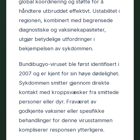
global koordinering og støtte for å
håndtere utbruddet effektivt. Ustabilitet i
regionen, kombinert med begrensede
diagnostiske og vaksinekapasiteter,
utgjør betydelige utfordringer i
bekjempelsen av sykdommen.
Bundibugyo-viruset ble først identifisert i
2007 og er kjent for sin høye dødelighet.
Sykdommen smitter gjennom direkte
kontakt med kroppsvæsker fra smittede
personer eller dyr. Fraværet av
godkjente vaksiner eller spesifikke
behandlinger for denne virusstammen
kompliserer responsen ytterligere.