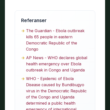
Referanser
The Guardian - Ebola outbreak
kills 65 people in eastern
Democratic Republic of the
Congo
AP News - WHO declares global
health emergency over Ebola
outbreak in Congo and Uganda
WHO - Epidemic of Ebola
Disease caused by Bundibugyo
virus in the Democratic Republic
of the Congo and Uganda
determined a public health
emergency of international