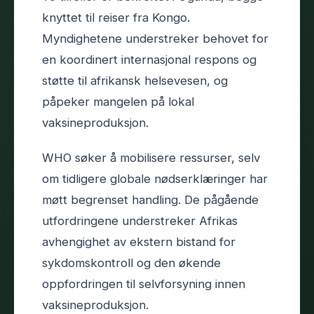
knyttet til reiser fra Kongo.
Myndighetene understreker behovet for
en koordinert internasjonal respons og
støtte til afrikansk helsevesen, og
påpeker mangelen på lokal
vaksineproduksjon.
WHO søker å mobilisere ressurser, selv
om tidligere globale nødserklæringer har
møtt begrenset handling. De pågående
utfordringene understreker Afrikas
avhengighet av ekstern bistand for
sykdomskontroll og den økende
oppfordringen til selvforsyning innen
vaksineproduksjon.