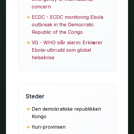
concern
ECDC - ECDC monitoring Ebola
outbreak in the Democratic
Republic of the Congo
VG - WHO slår alarm: Erklærer
Ebola-utbrudd som global
helsekrise
Steder
Den demokratiske republikken
Kongo
Ituri-provinsen