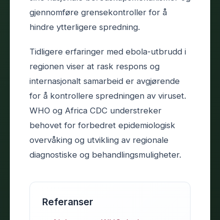
gjennomføre grensekontroller for å
hindre ytterligere spredning.
Tidligere erfaringer med ebola-utbrudd i
regionen viser at rask respons og
internasjonalt samarbeid er avgjørende
for å kontrollere spredningen av viruset.
WHO og Africa CDC understreker
behovet for forbedret epidemiologisk
overvåking og utvikling av regionale
diagnostiske og behandlingsmuligheter.
Referanser