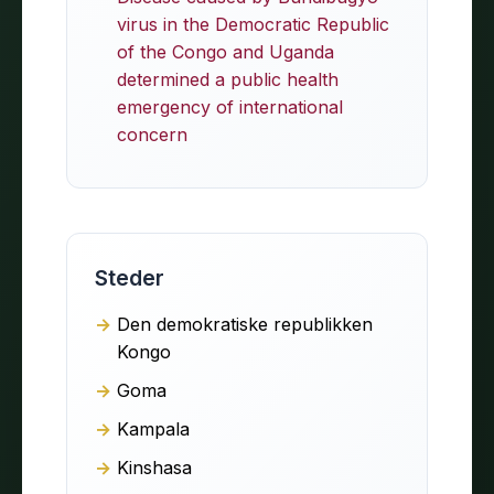
virus in the Democratic Republic
of the Congo and Uganda
determined a public health
emergency of international
concern
Steder
Den demokratiske republikken
Kongo
Goma
Kampala
Kinshasa