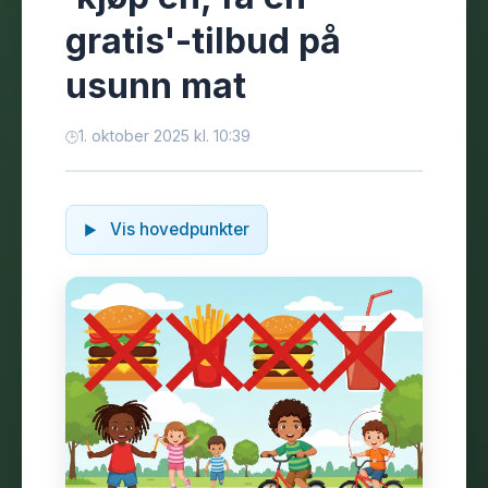
gratis'-tilbud på
usunn mat
1. oktober 2025 kl. 10:39
Vis hovedpunkter