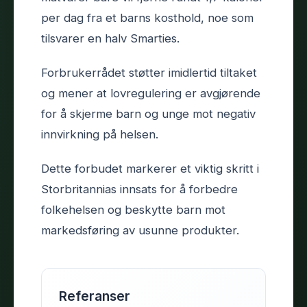
per dag fra et barns kosthold, noe som
tilsvarer en halv Smarties.
Forbrukerrådet støtter imidlertid tiltaket
og mener at lovregulering er avgjørende
for å skjerme barn og unge mot negativ
innvirkning på helsen.
Dette forbudet markerer et viktig skritt i
Storbritannias innsats for å forbedre
folkehelsen og beskytte barn mot
markedsføring av usunne produkter.
Referanser