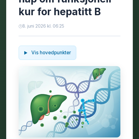
kur for hepatitt B
8. juni 2026 kl. 06:25
Vis hovedpunkter