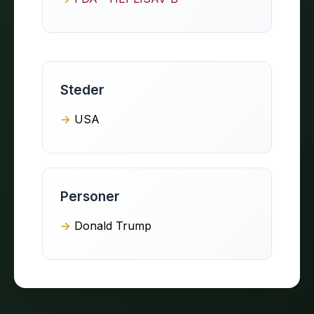
Steder
USA
Personer
Donald Trump