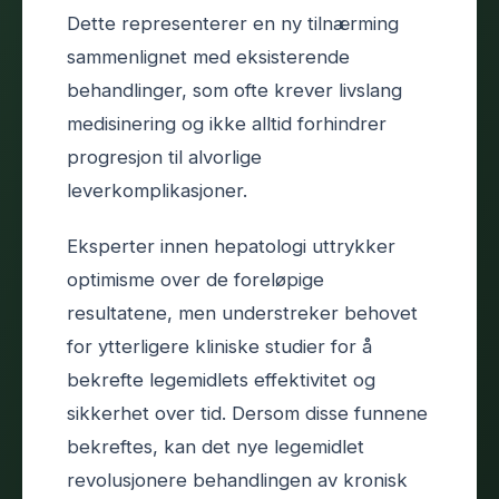
Dette representerer en ny tilnærming
sammenlignet med eksisterende
behandlinger, som ofte krever livslang
medisinering og ikke alltid forhindrer
progresjon til alvorlige
leverkomplikasjoner.
Eksperter innen hepatologi uttrykker
optimisme over de foreløpige
resultatene, men understreker behovet
for ytterligere kliniske studier for å
bekrefte legemidlets effektivitet og
sikkerhet over tid. Dersom disse funnene
bekreftes, kan det nye legemidlet
revolusjonere behandlingen av kronisk