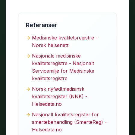
Referanser
Medisinske kvalitetsregistre -
Norsk helsenett
Nasjonale medisinske
kvalitetsregistre - Nasjonalt
Servicemiljø for Medisinske
kvalitetsregistre
Norsk nyfødtmedisinsk
kvalitetsregister (NNK) -
Helsedata.no
Nasjonalt kvalitetsregister for
smertebehandling (SmerteReg) -
Helsedata.no