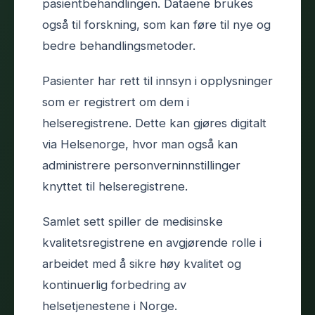
pasientbehandlingen. Dataene brukes
også til forskning, som kan føre til nye og
bedre behandlingsmetoder.
Pasienter har rett til innsyn i opplysninger
som er registrert om dem i
helseregistrene. Dette kan gjøres digitalt
via Helsenorge, hvor man også kan
administrere personverninnstillinger
knyttet til helseregistrene.
Samlet sett spiller de medisinske
kvalitetsregistrene en avgjørende rolle i
arbeidet med å sikre høy kvalitet og
kontinuerlig forbedring av
helsetjenestene i Norge.