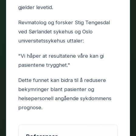
gjelder levetid.
Revmatolog og forsker Stig Tengesdal
ved Sørlandet sykehus og Oslo
universitetssykehus uttaler:
"Vi håper at resultatene våre kan gi
pasientene trygghet."
Dette funnet kan bidra til å redusere
bekymringer blant pasienter og
helsepersonell angående sykdommens
prognose.