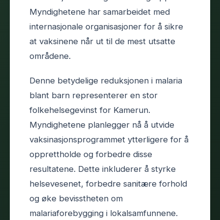
Myndighetene har samarbeidet med
internasjonale organisasjoner for å sikre
at vaksinene når ut til de mest utsatte
områdene.
Denne betydelige reduksjonen i malaria
blant barn representerer en stor
folkehelsegevinst for Kamerun.
Myndighetene planlegger nå å utvide
vaksinasjonsprogrammet ytterligere for å
opprettholde og forbedre disse
resultatene. Dette inkluderer å styrke
helsevesenet, forbedre sanitære forhold
og øke bevisstheten om
malariaforebygging i lokalsamfunnene.