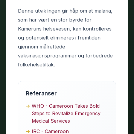
Denne utviklingen gir håp om at malaria,
som har vært en stor byrde for
Kameruns helsevesen, kan kontrolleres
og potensielt elimineres i fremtiden
gjennom målrettede
vaksinasjonsprogrammer og forbedrede
folkehelsetiltak.
Referanser
WHO - Cameroon Takes Bold
Steps to Revitalize Emergency
Medical Services
IRC - Cameroon