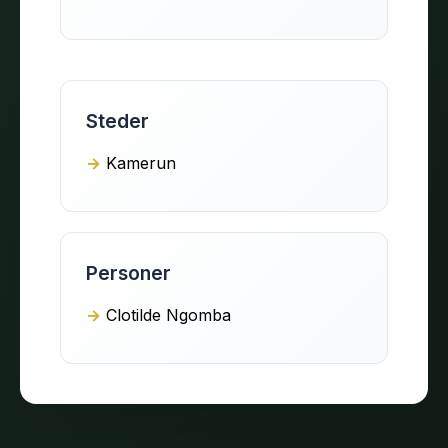
Steder
Kamerun
Personer
Clotilde Ngomba