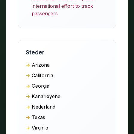
international effort to track
passengers
Steder
Arizona
California
Georgia
Kanariøyene
Nederland
Texas
Virginia