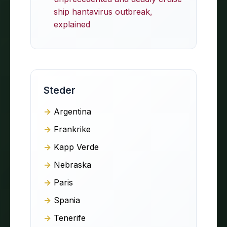
ship hantavirus outbreak,
explained
Steder
Argentina
Frankrike
Kapp Verde
Nebraska
Paris
Spania
Tenerife