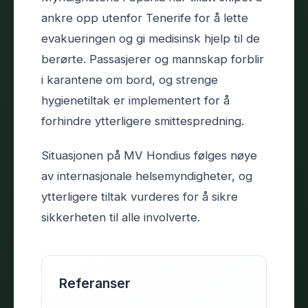
ankre opp utenfor Tenerife for å lette
evakueringen og gi medisinsk hjelp til de
berørte. Passasjerer og mannskap forblir
i karantene om bord, og strenge
hygienetiltak er implementert for å
forhindre ytterligere smittespredning.
Situasjonen på MV Hondius følges nøye
av internasjonale helsemyndigheter, og
ytterligere tiltak vurderes for å sikre
sikkerheten til alle involverte.
Referanser