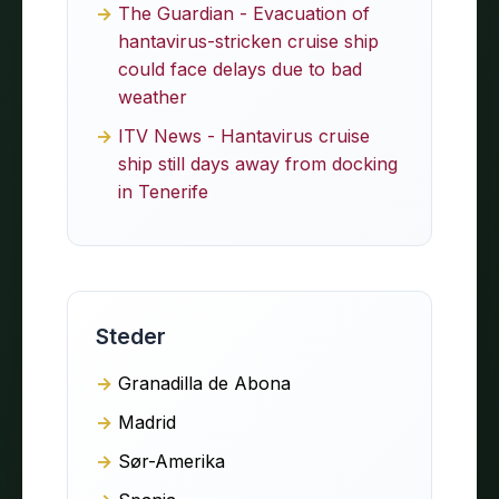
The Guardian - Evacuation of
hantavirus-stricken cruise ship
could face delays due to bad
weather
ITV News - Hantavirus cruise
ship still days away from docking
in Tenerife
Steder
Granadilla de Abona
Madrid
Sør-Amerika