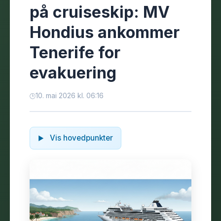
på cruiseskip: MV
Hondius ankommer
Tenerife for
evakuering
10. mai 2026 kl. 06:16
Vis hovedpunkter