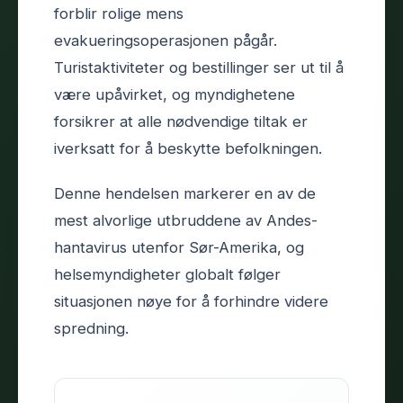
forblir rolige mens
evakueringsoperasjonen pågår.
Turistaktiviteter og bestillinger ser ut til å
være upåvirket, og myndighetene
forsikrer at alle nødvendige tiltak er
iverksatt for å beskytte befolkningen.
Denne hendelsen markerer en av de
mest alvorlige utbruddene av Andes-
hantavirus utenfor Sør-Amerika, og
helsemyndigheter globalt følger
situasjonen nøye for å forhindre videre
spredning.