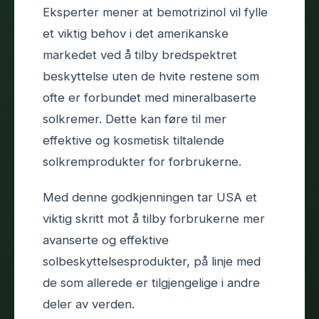
Eksperter mener at bemotrizinol vil fylle
et viktig behov i det amerikanske
markedet ved å tilby bredspektret
beskyttelse uten de hvite restene som
ofte er forbundet med mineralbaserte
solkremer. Dette kan føre til mer
effektive og kosmetisk tiltalende
solkremprodukter for forbrukerne.
Med denne godkjenningen tar USA et
viktig skritt mot å tilby forbrukerne mer
avanserte og effektive
solbeskyttelsesprodukter, på linje med
de som allerede er tilgjengelige i andre
deler av verden.