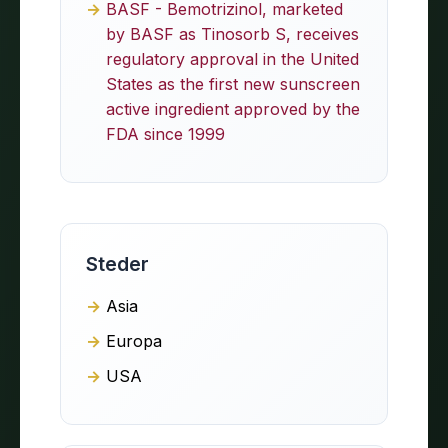
BASF - Bemotrizinol, marketed
by BASF as Tinosorb S, receives
regulatory approval in the United
States as the first new sunscreen
active ingredient approved by the
FDA since 1999
Steder
Asia
Europa
USA