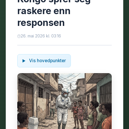
raskere enn
responsen
26. mai 2026 kl. 03:16
Vis hovedpunkter