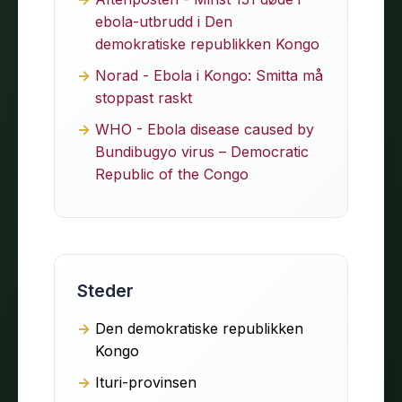
ebola-utbrudd i Den
demokratiske republikken Kongo
Norad - Ebola i Kongo: Smitta må
stoppast raskt
WHO - Ebola disease caused by
Bundibugyo virus – Democratic
Republic of the Congo
Steder
Den demokratiske republikken
Kongo
Ituri-provinsen