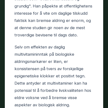
grundig". Han påpekte at offentlighetens
interesse for å vite om daglige tilskudd
faktisk kan bremse aldring er enorm, og
at denne studien gir noen av de mest
troverdige bevisene til dags dato.
Selv om effekten av daglig
multivitamininntak på biologiske
aldringsmarkører er liten, er
konsistensen på tvers av forskjellige
epigenetiske klokker et positivt tegn.
Dette antyder at multivitaminer kan ha
potensial til å forbedre livskvaliteten hos
eldre voksne ved å bremse visse
aspekter av biologisk aldring.