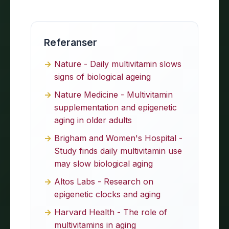
Referanser
Nature - Daily multivitamin slows
signs of biological ageing
Nature Medicine - Multivitamin
supplementation and epigenetic
aging in older adults
Brigham and Women's Hospital -
Study finds daily multivitamin use
may slow biological aging
Altos Labs - Research on
epigenetic clocks and aging
Harvard Health - The role of
multivitamins in aging