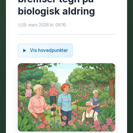
biologisk aldring
29. mars 2026 kl. 06:16
Vis hovedpunkter