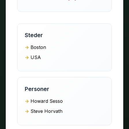
Steder
Boston
USA
Personer
Howard Sesso
Steve Horvath