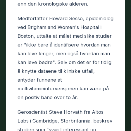
enn den kronologiske alderen.
Medforfatter Howard Sesso, epidemiolog
ved Brigham and Women's Hospital i
Boston, uttalte at målet med slike studier
er "ikke bare å identifisere hvordan man
kan leve lenger, men også hvordan man
kan leve bedre". Selv om det er for tidlig
å knytte dataene til kliniske utfall,
antyder funnene at
multivitaminintervensjonen kan være på
en positiv bane over to år.
Geroscientist Steve Horvath fra Altos
Labs i Cambridge, Storbritannia, beskrev
studien som "svært interessant og