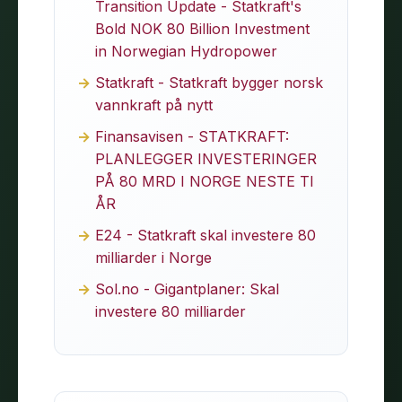
Transition Update - Statkraft's
Bold NOK 80 Billion Investment
in Norwegian Hydropower
Statkraft - Statkraft bygger norsk
vannkraft på nytt
Finansavisen - STATKRAFT:
PLANLEGGER INVESTERINGER
PÅ 80 MRD I NORGE NESTE TI
ÅR
E24 - Statkraft skal investere 80
milliarder i Norge
Sol.no - Gigantplaner: Skal
investere 80 milliarder