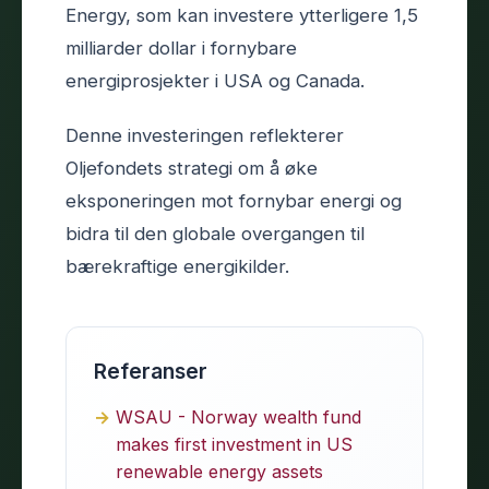
Energy, som kan investere ytterligere 1,5
milliarder dollar i fornybare
energiprosjekter i USA og Canada.
Denne investeringen reflekterer
Oljefondets strategi om å øke
eksponeringen mot fornybar energi og
bidra til den globale overgangen til
bærekraftige energikilder.
Referanser
WSAU - Norway wealth fund
makes first investment in US
renewable energy assets