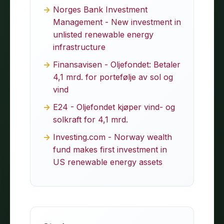
Norges Bank Investment
Management - New investment in
unlisted renewable energy
infrastructure
Finansavisen - Oljefondet: Betaler
4,1 mrd. for portefølje av sol og
vind
E24 - Oljefondet kjøper vind- og
solkraft for 4,1 mrd.
Investing.com - Norway wealth
fund makes first investment in
US renewable energy assets