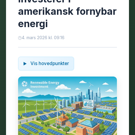
amerikansk fornybar
energi
4. mars 2026 kl. 09:16
Vis hovedpunkter