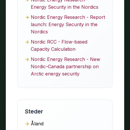
Energy Security in the Nordics
Nordic Energy Research - Report
launch: Energy Security in the
Nordics
Nordic RCC - Flow-based
Capacity Calculation
Nordic Energy Research - New
Nordic–Canada partnership on
Arctic energy security
Steder
Åland