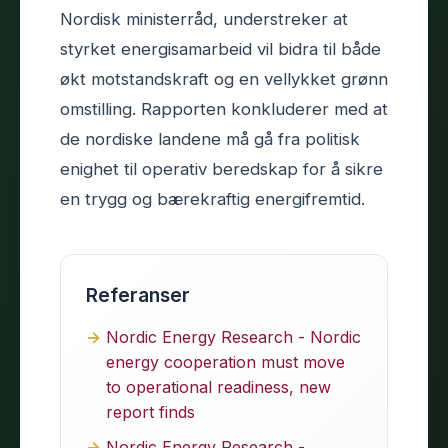
Nordisk ministerråd, understreker at
styrket energisamarbeid vil bidra til både
økt motstandskraft og en vellykket grønn
omstilling. Rapporten konkluderer med at
de nordiske landene må gå fra politisk
enighet til operativ beredskap for å sikre
en trygg og bærekraftig energifremtid.
Referanser
Nordic Energy Research - Nordic
energy cooperation must move
to operational readiness, new
report finds
Nordic Energy Research -