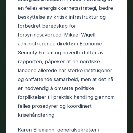
en felles energisikkerhetsstrategi, bedre
beskyttelse av kritisk infrastruktur og
forbedret beredskap for
forsyningsavbrudd. Mikael Wigell,
administrerende direktør i Economic
Security Forum og hovedforfatter av
rapporten, påpeker at de nordiske
landene allerede har sterke institusjoner
og omfattende samarbeid, men at det nå
er nødvendig å omsette politiske
forpliktelser til praktisk handling gjennom
felles prosedyrer og koordinert
krisehåndtering.
Karen Ellemann, generalsekretær i