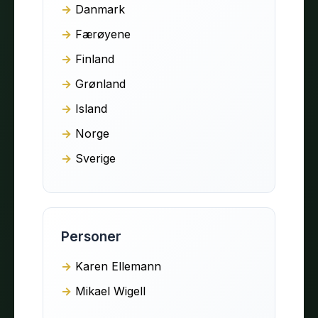
Danmark
Færøyene
Finland
Grønland
Island
Norge
Sverige
Personer
Karen Ellemann
Mikael Wigell