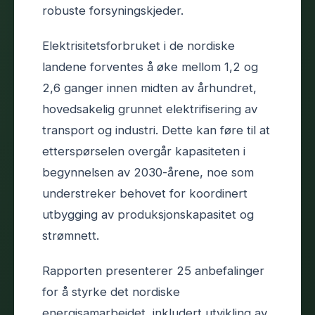
robuste forsyningskjeder.
Elektrisitetsforbruket i de nordiske
landene forventes å øke mellom 1,2 og
2,6 ganger innen midten av århundret,
hovedsakelig grunnet elektrifisering av
transport og industri. Dette kan føre til at
etterspørselen overgår kapasiteten i
begynnelsen av 2030-årene, noe som
understreker behovet for koordinert
utbygging av produksjonskapasitet og
strømnett.
Rapporten presenterer 25 anbefalinger
for å styrke det nordiske
energisamarbeidet, inkludert utvikling av