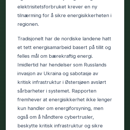
elektrisitetsforbruket krever en ny
tilnærming for å sikre energisikkerheten i
regionen.
Tradisjonelt har de nordiske landene hatt
et tett energisamarbeid basert på tillit og
felles mål om bærekraftig energi.
Imidlertid har hendelser som Russlands
invasjon av Ukraina og sabotasje av
kritisk infrastruktur i Østersjøen avslørt
sårbarheter i systemet. Rapporten
fremhever at energisikkerhet ikke lenger
kun handler om energiforsyning, men
også om å håndtere cybertrusler,
beskytte kritisk infrastruktur og sikre