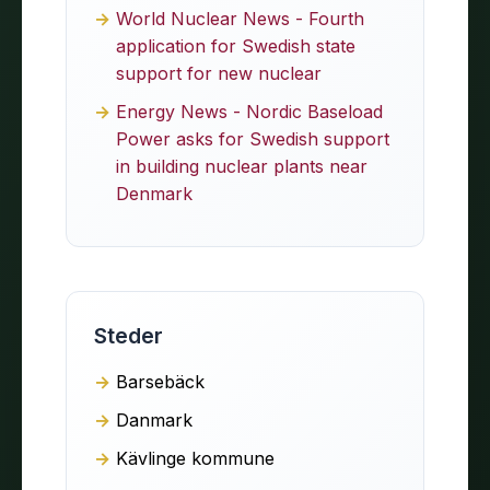
World Nuclear News - Fourth
application for Swedish state
support for new nuclear
Energy News - Nordic Baseload
Power asks for Swedish support
in building nuclear plants near
Denmark
Steder
Barsebäck
Danmark
Kävlinge kommune