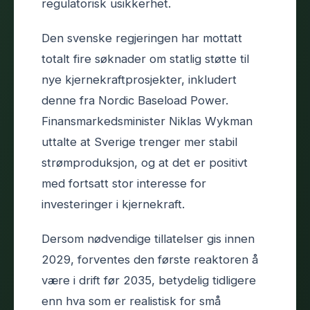
regulatorisk usikkerhet.
Den svenske regjeringen har mottatt
totalt fire søknader om statlig støtte til
nye kjernekraftprosjekter, inkludert
denne fra Nordic Baseload Power.
Finansmarkedsminister Niklas Wykman
uttalte at Sverige trenger mer stabil
strømproduksjon, og at det er positivt
med fortsatt stor interesse for
investeringer i kjernekraft.
Dersom nødvendige tillatelser gis innen
2029, forventes den første reaktoren å
være i drift før 2035, betydelig tidligere
enn hva som er realistisk for små