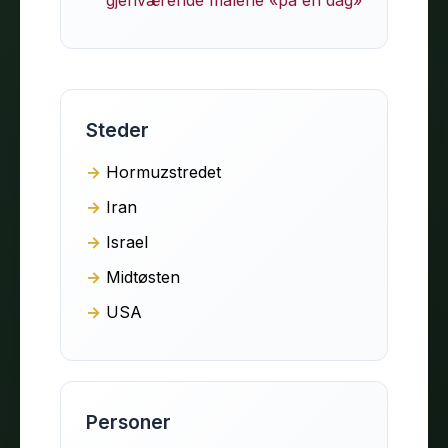
Steder
Hormuzstredet
Iran
Israel
Midtøsten
USA
Personer