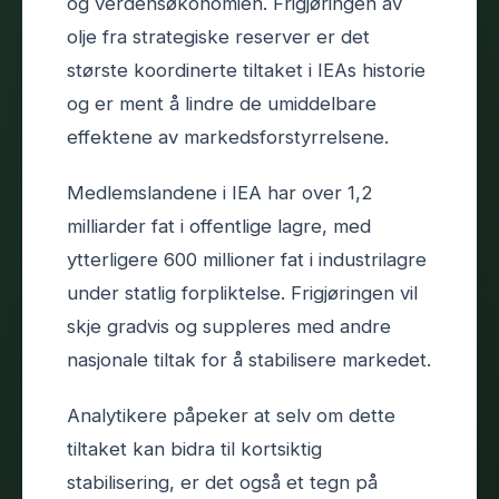
og verdensøkonomien. Frigjøringen av
olje fra strategiske reserver er det
største koordinerte tiltaket i IEAs historie
og er ment å lindre de umiddelbare
effektene av markedsforstyrrelsene.
Medlemslandene i IEA har over 1,2
milliarder fat i offentlige lagre, med
ytterligere 600 millioner fat i industrilagre
under statlig forpliktelse. Frigjøringen vil
skje gradvis og suppleres med andre
nasjonale tiltak for å stabilisere markedet.
Analytikere påpeker at selv om dette
tiltaket kan bidra til kortsiktig
stabilisering, er det også et tegn på