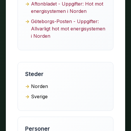
Aftonbladet - Uppgifter: Hot mot
energisystemen i Norden
Göteborgs-Posten - Uppgifter:
Allvarligt hot mot energisystemen
i Norden
Steder
Norden
Sverige
Personer