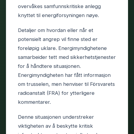
overvåkes samfunnskritiske anlegg
knyttet til energiforsyningen nøye.
Detaljer om hvordan eller når et
potensielt angrep vil finne sted er
foreløpig uklare. Energimyndighetene
samarbeider tett med sikkerhetstjenester
for å håndtere situasjonen.
Energimyndigheten har fått informasjon
om trusselen, men henviser til Försvarets
radioanstalt (FRA) for ytterligere
kommentarer.
Denne situasjonen understreker
viktigheten av å beskytte kritisk