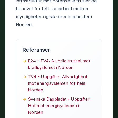
infrastruktur mot potensielle trusler og
behovet for tett samarbeid mellom
myndigheter og sikkerhetstjenester i
Norden.
Referanser
E24 - TV4: Alvorlig trussel mot
kraftsystemet i Norden
TV4 - Uppgifter: Allvarligt hot
mot energisystemen för hela
Norden
Svenska Dagbladet - Uppgifter:
Hot mot energisystemen i
Norden