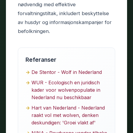
nødvendig med effektive
forvaltningstiltak, inkludert beskyttelse
av husdyr og informasjonskampanjer for
befolkningen.
Referanser
De Stentor - Wolf in Nederland
WUR - Ecologisch en juridisch
kader voor wolvenpopulatie in
Nederland nu beschikbaar
Hart van Nederland - Nederland
raakt vol met wolven, denken
deskundigen: 'Groei vlakt af'
NINA - Rovdyrene vender tilbake