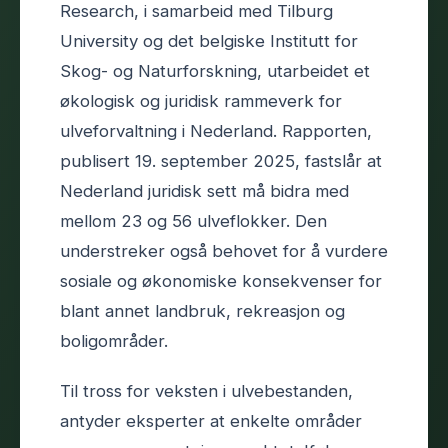
Research, i samarbeid med Tilburg
University og det belgiske Institutt for
Skog- og Naturforskning, utarbeidet et
økologisk og juridisk rammeverk for
ulveforvaltning i Nederland. Rapporten,
publisert 19. september 2025, fastslår at
Nederland juridisk sett må bidra med
mellom 23 og 56 ulveflokker. Den
understreker også behovet for å vurdere
sosiale og økonomiske konsekvenser for
blant annet landbruk, rekreasjon og
boligområder.
Til tross for veksten i ulvebestanden,
antyder eksperter at enkelte områder