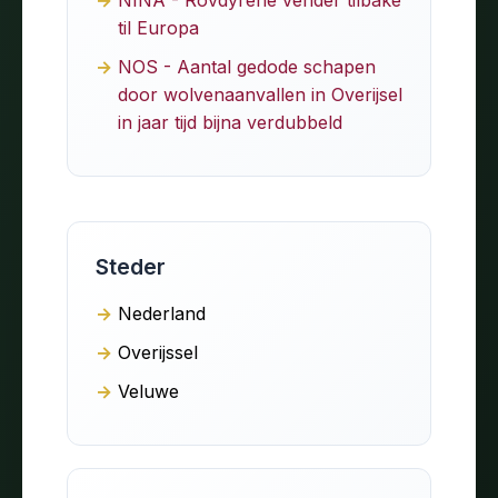
til Europa
NOS - Aantal gedode schapen
door wolvenaanvallen in Overijsel
in jaar tijd bijna verdubbeld
Steder
Nederland
Overijssel
Veluwe