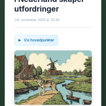
utfordringer
8. november 2025 kl. 20:45
Vis hovedpunkter