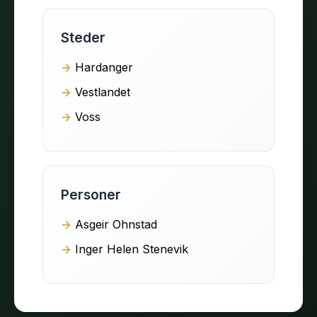
Steder
Hardanger
Vestlandet
Voss
Personer
Asgeir Ohnstad
Inger Helen Stenevik