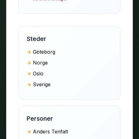
Steder
Göteborg
Norge
Oslo
Sverige
Personer
Anders Tenfalt