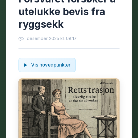
utelukke bevis fra
ryggsekk
2. desember 2025 kl. 08:17
Vis hovedpunkter