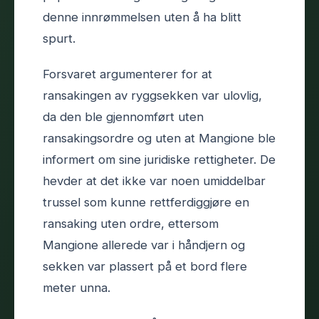
denne innrømmelsen uten å ha blitt
spurt.
Forsvaret argumenterer for at
ransakingen av ryggsekken var ulovlig,
da den ble gjennomført uten
ransakingsordre og uten at Mangione ble
informert om sine juridiske rettigheter. De
hevder at det ikke var noen umiddelbar
trussel som kunne rettferdiggjøre en
ransaking uten ordre, ettersom
Mangione allerede var i håndjern og
sekken var plassert på et bord flere
meter unna.